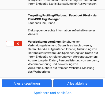
Ihrem Endgerät; Statistikerstellung für Auswertungen.
Targeting/Profiling/Werbung: Facebook Pixel - via
PiwikPRO Tag Manager
Facebook Inc., Irland
Zielgruppengerechte Information außerhalb unserer
Website
Verarbeitungsvorgänge:
Erhebung von
Verbindungsdaten und Daten ihres Webbrowsers;
Daten über die aufgerufenen Inhalte; Ausführung von
Drittanbietersoftware und Speicherung von Daten auf
ihrem Endgerät; Anreicherung von Werbenetzwerken;
Auswertung der Daten; Personalisierung von Werbung;
Wiedererkennung und Bewerbung von
Websitebesuchern auf fremden Websites, Messung
des Werbeerfolgs
Alles akzeptieren
Alles ablehnen
Speichern und schließen
TECH