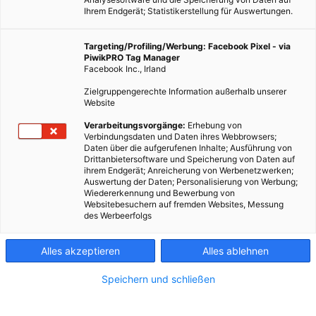
Ihrem Endgerät; Statistikerstellung für Auswertungen.
Targeting/Profiling/Werbung: Facebook Pixel - via
PiwikPRO Tag Manager
Facebook Inc., Irland
Zielgruppengerechte Information außerhalb unserer
Website
Verarbeitungsvorgänge:
Erhebung von
Verbindungsdaten und Daten ihres Webbrowsers;
Daten über die aufgerufenen Inhalte; Ausführung von
Drittanbietersoftware und Speicherung von Daten auf
ihrem Endgerät; Anreicherung von Werbenetzwerken;
Auswertung der Daten; Personalisierung von Werbung;
Wiedererkennung und Bewerbung von
Websitebesuchern auf fremden Websites, Messung
des Werbeerfolgs
Alles akzeptieren
Alles ablehnen
Speichern und schließen
MOBILITÄT