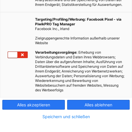
Ihrem Endgerät; Statistikerstellung für Auswertungen.
Targeting/Profiling/Werbung: Facebook Pixel - via
PiwikPRO Tag Manager
Facebook Inc., Irland
Zielgruppengerechte Information außerhalb unserer
Website
Verarbeitungsvorgänge:
Erhebung von
Verbindungsdaten und Daten ihres Webbrowsers;
Daten über die aufgerufenen Inhalte; Ausführung von
Drittanbietersoftware und Speicherung von Daten auf
ihrem Endgerät; Anreicherung von Werbenetzwerken;
Auswertung der Daten; Personalisierung von Werbung;
Wiedererkennung und Bewerbung von
Websitebesuchern auf fremden Websites, Messung
des Werbeerfolgs
Alles akzeptieren
Alles ablehnen
Speichern und schließen
GARTEN