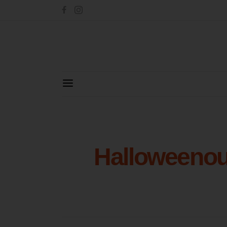
Halloweenout