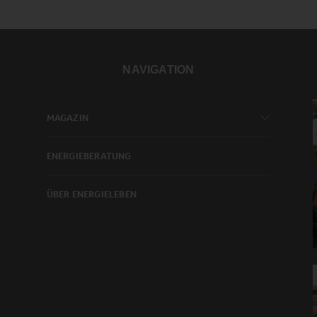
NAVIGATION
MAGAZIN
ENERGIEBERATUNG
ÜBER ENERGIELEBEN