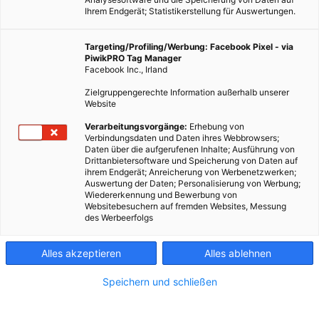
Ihrem Endgerät; Statistikerstellung für Auswertungen.
Targeting/Profiling/Werbung: Facebook Pixel - via
PiwikPRO Tag Manager
Facebook Inc., Irland
Zielgruppengerechte Information außerhalb unserer
Website
Verarbeitungsvorgänge:
Erhebung von
Verbindungsdaten und Daten ihres Webbrowsers;
Daten über die aufgerufenen Inhalte; Ausführung von
Drittanbietersoftware und Speicherung von Daten auf
ihrem Endgerät; Anreicherung von Werbenetzwerken;
Auswertung der Daten; Personalisierung von Werbung;
Wiedererkennung und Bewerbung von
Websitebesuchern auf fremden Websites, Messung
des Werbeerfolgs
Alles akzeptieren
Alles ablehnen
Speichern und schließen
TECH