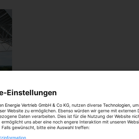
e-Einstellungen
en Energie Vertrieb GmbH & Co KG
, nutzen diverse
Technologien
, um
eser Website zu ermöglichen. Ebenso würden wir gerne mit externen 
zogene Daten verarbeiten. Dies ist für die Nutzung der Website nic
 ermöglicht uns aber eine noch engere Interaktion mit unseren Websi
 Falls gewünscht, bitte eine Auswahl treffen:
zinformation