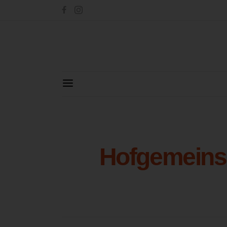
Hofgemeins