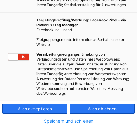
Ihrem Endgerät; Statistikerstellung für Auswertungen.
Targeting/Profiling/Werbung: Facebook Pixel - via
PiwikPRO Tag Manager
Facebook Inc., Irland
Zielgruppengerechte Information außerhalb unserer
Website
Verarbeitungsvorgänge:
Erhebung von
Verbindungsdaten und Daten ihres Webbrowsers;
Daten über die aufgerufenen Inhalte; Ausführung von
Drittanbietersoftware und Speicherung von Daten auf
ihrem Endgerät; Anreicherung von Werbenetzwerken;
Auswertung der Daten; Personalisierung von Werbung;
Wiedererkennung und Bewerbung von
Websitebesuchern auf fremden Websites, Messung
des Werbeerfolgs
Alles akzeptieren
Alles ablehnen
Speichern und schließen
ARCHITEKTUR