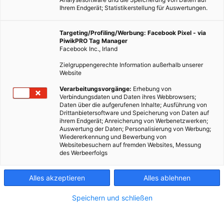
Ihrem Endgerät; Statistikerstellung für Auswertungen.
Targeting/Profiling/Werbung: Facebook Pixel - via
PiwikPRO Tag Manager
Facebook Inc., Irland
Zielgruppengerechte Information außerhalb unserer
Website
Verarbeitungsvorgänge:
Erhebung von
Verbindungsdaten und Daten ihres Webbrowsers;
Daten über die aufgerufenen Inhalte; Ausführung von
Drittanbietersoftware und Speicherung von Daten auf
ihrem Endgerät; Anreicherung von Werbenetzwerken;
Auswertung der Daten; Personalisierung von Werbung;
Wiedererkennung und Bewerbung von
Websitebesuchern auf fremden Websites, Messung
des Werbeerfolgs
Alles akzeptieren
Alles ablehnen
Speichern und schließen
LEBEN