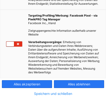
Ihrem Endgerät; Statistikerstellung für Auswertungen.
Targeting/Profiling/Werbung: Facebook Pixel - via
PiwikPRO Tag Manager
Facebook Inc., Irland
Zielgruppengerechte Information außerhalb unserer
Website
Verarbeitungsvorgänge:
Erhebung von
Verbindungsdaten und Daten ihres Webbrowsers;
Daten über die aufgerufenen Inhalte; Ausführung von
Drittanbietersoftware und Speicherung von Daten auf
ihrem Endgerät; Anreicherung von Werbenetzwerken;
Auswertung der Daten; Personalisierung von Werbung;
Wiedererkennung und Bewerbung von
Websitebesuchern auf fremden Websites, Messung
des Werbeerfolgs
Alles akzeptieren
Alles ablehnen
Speichern und schließen
ERNÄHRUNG