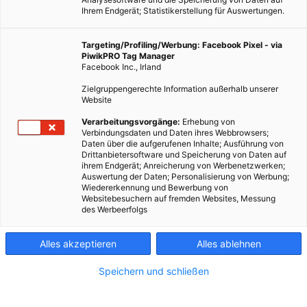
Ihrem Endgerät; Statistikerstellung für Auswertungen.
Targeting/Profiling/Werbung: Facebook Pixel - via
PiwikPRO Tag Manager
Facebook Inc., Irland
Zielgruppengerechte Information außerhalb unserer
Website
Verarbeitungsvorgänge:
Erhebung von
Verbindungsdaten und Daten ihres Webbrowsers;
Daten über die aufgerufenen Inhalte; Ausführung von
Drittanbietersoftware und Speicherung von Daten auf
ihrem Endgerät; Anreicherung von Werbenetzwerken;
Auswertung der Daten; Personalisierung von Werbung;
Wiedererkennung und Bewerbung von
Websitebesuchern auf fremden Websites, Messung
des Werbeerfolgs
Alles akzeptieren
Alles ablehnen
Speichern und schließen
LEBEN