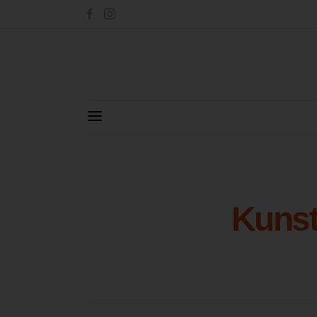
Kunst