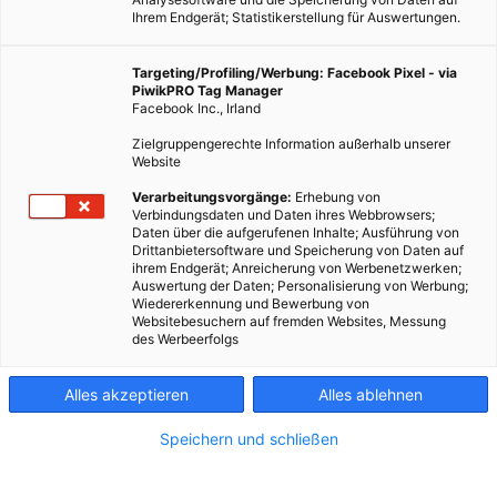
Ihrem Endgerät; Statistikerstellung für Auswertungen.
Targeting/Profiling/Werbung: Facebook Pixel - via
PiwikPRO Tag Manager
Facebook Inc., Irland
Zielgruppengerechte Information außerhalb unserer
Website
Verarbeitungsvorgänge:
Erhebung von
Verbindungsdaten und Daten ihres Webbrowsers;
Daten über die aufgerufenen Inhalte; Ausführung von
Drittanbietersoftware und Speicherung von Daten auf
ihrem Endgerät; Anreicherung von Werbenetzwerken;
Auswertung der Daten; Personalisierung von Werbung;
Wiedererkennung und Bewerbung von
Websitebesuchern auf fremden Websites, Messung
des Werbeerfolgs
Alles akzeptieren
Alles ablehnen
Speichern und schließen
ARCHITEKTUR