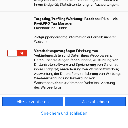
Ihrem Endgerät; Statistikerstellung für Auswertungen.
Targeting/Profiling/Werbung: Facebook Pixel - via
PiwikPRO Tag Manager
Facebook Inc., Irland
Zielgruppengerechte Information außerhalb unserer
Website
Verarbeitungsvorgänge:
Erhebung von
Verbindungsdaten und Daten ihres Webbrowsers;
Daten über die aufgerufenen Inhalte; Ausführung von
Drittanbietersoftware und Speicherung von Daten auf
ihrem Endgerät; Anreicherung von Werbenetzwerken;
Auswertung der Daten; Personalisierung von Werbung;
Wiedererkennung und Bewerbung von
Websitebesuchern auf fremden Websites, Messung
des Werbeerfolgs
Alles akzeptieren
Alles ablehnen
Speichern und schließen
LEBEN