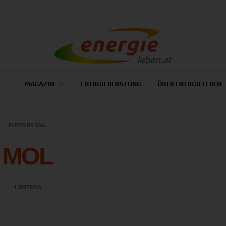
MAGAZIN
ENERGIEBERATUNG
ÜBER ENERGIELEBEN
POSTS BY TAG
MOL
1 BEITRAG