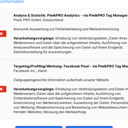
zinformation
Analyse & Statistik: PiwikPRO Analytics - via PiwikPRO Tag Manager
Piwik PRO GmbH, Deutschland
gebung
Anonyme Auswertung zur Fehlerbehebung und Weiterentwicklung
Verarbeitungsvorgänge:
Erhebung von Verbindungsdaten, Daten Ihres
Webbrowsers und Daten über die aufgerufenen Inhalte; Ausführung von
Analysesoftware und die Speicherung von Daten auf Ihrem Endgerät;
Statistikerstellung für Auswertungen.
Targeting/Profiling/Werbung: Facebook Pixel - via PiwikPRO Tag M
Facebook Inc., Irland
Zielgruppengerechte Information außerhalb unserer Website
Verarbeitungsvorgänge:
Erhebung von Verbindungsdaten und Daten ih
Webbrowsers; Daten über die aufgerufenen Inhalte; Ausführung von
Drittanbietersoftware und Speicherung von Daten auf ihrem Endgerät;
Anreicherung von Werbenetzwerken; Auswertung der Daten; Personalis
von Werbung; Wiedererkennung und Bewerbung von Websitebesuchern
fremden Websites, Messung des Werbeerfolgs