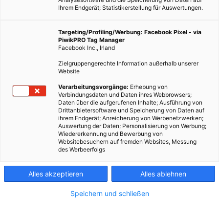
Ihrem Endgerät; Statistikerstellung für Auswertungen.
Targeting/Profiling/Werbung: Facebook Pixel - via
PiwikPRO Tag Manager
Facebook Inc., Irland
Zielgruppengerechte Information außerhalb unserer
Website
Verarbeitungsvorgänge:
Erhebung von
Verbindungsdaten und Daten ihres Webbrowsers;
Daten über die aufgerufenen Inhalte; Ausführung von
Drittanbietersoftware und Speicherung von Daten auf
ihrem Endgerät; Anreicherung von Werbenetzwerken;
Auswertung der Daten; Personalisierung von Werbung;
Wiedererkennung und Bewerbung von
Websitebesuchern auf fremden Websites, Messung
des Werbeerfolgs
Alles akzeptieren
Alles ablehnen
Speichern und schließen
LEBEN