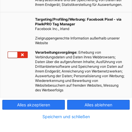
Ihrem Endgerät; Statistikerstellung für Auswertungen.
Targeting/Profiling/Werbung: Facebook Pixel - via
PiwikPRO Tag Manager
Facebook Inc., Irland
Zielgruppengerechte Information außerhalb unserer
Website
Verarbeitungsvorgänge:
Erhebung von
Verbindungsdaten und Daten ihres Webbrowsers;
Daten über die aufgerufenen Inhalte; Ausführung von
Drittanbietersoftware und Speicherung von Daten auf
ihrem Endgerät; Anreicherung von Werbenetzwerken;
Auswertung der Daten; Personalisierung von Werbung;
Wiedererkennung und Bewerbung von
Websitebesuchern auf fremden Websites, Messung
des Werbeerfolgs
Alles akzeptieren
Alles ablehnen
Speichern und schließen
MOBILITÄT