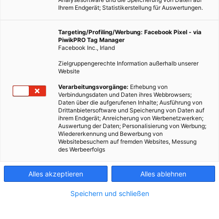
Ihrem Endgerät; Statistikerstellung für Auswertungen.
Targeting/Profiling/Werbung: Facebook Pixel - via
PiwikPRO Tag Manager
Facebook Inc., Irland
Zielgruppengerechte Information außerhalb unserer
Website
Verarbeitungsvorgänge:
Erhebung von
Verbindungsdaten und Daten ihres Webbrowsers;
Daten über die aufgerufenen Inhalte; Ausführung von
Drittanbietersoftware und Speicherung von Daten auf
ihrem Endgerät; Anreicherung von Werbenetzwerken;
Auswertung der Daten; Personalisierung von Werbung;
Wiedererkennung und Bewerbung von
Websitebesuchern auf fremden Websites, Messung
des Werbeerfolgs
Alles akzeptieren
Alles ablehnen
Speichern und schließen
LEBEN