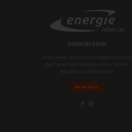
ENERGIELEBEN
Energieleben ist ein Online-Magazin rund um
das Thema Nachhaltigkeit und ein Service-
Ratgeber von Wien Energie.
MEHR DAZU