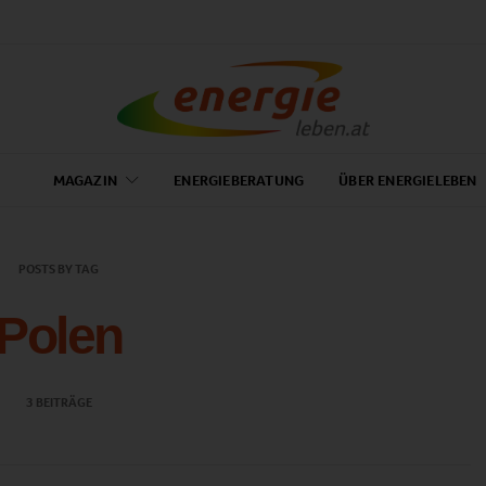
MAGAZIN
ENERGIEBERATUNG
ÜBER ENERGIELEBEN
POSTS BY TAG
Polen
3 BEITRÄGE