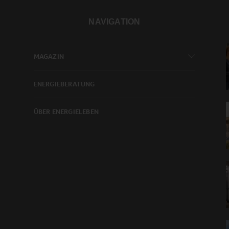
NAVIGATION
MAGAZIN
ENERGIEBERATUNG
ÜBER ENERGIELEBEN