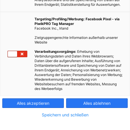
Ihrem Endgerät; Statistikerstellung für Auswertungen.
Targeting/Profiling/Werbung: Facebook Pixel - via
PiwikPRO Tag Manager
Facebook Inc., Irland
Zielgruppengerechte Information außerhalb unserer
Website
Verarbeitungsvorgänge:
Erhebung von
Verbindungsdaten und Daten ihres Webbrowsers;
Daten über die aufgerufenen Inhalte; Ausführung von
Drittanbietersoftware und Speicherung von Daten auf
ihrem Endgerät; Anreicherung von Werbenetzwerken;
Auswertung der Daten; Personalisierung von Werbung;
Wiedererkennung und Bewerbung von
Websitebesuchern auf fremden Websites, Messung
des Werbeerfolgs
Alles akzeptieren
Alles ablehnen
Speichern und schließen