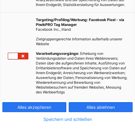
Ihrem Endgerät; Statistikerstellung für Auswertungen.
Targeting/Profiling/Werbung: Facebook Pixel - via
PiwikPRO Tag Manager
Facebook Inc., Irland
Zielgruppengerechte Information außerhalb unserer
Website
Verarbeitungsvorgänge:
Erhebung von
Verbindungsdaten und Daten ihres Webbrowsers;
Daten über die aufgerufenen Inhalte; Ausführung von
Drittanbietersoftware und Speicherung von Daten auf
ihrem Endgerät; Anreicherung von Werbenetzwerken;
Auswertung der Daten; Personalisierung von Werbung;
Wiedererkennung und Bewerbung von
Websitebesuchern auf fremden Websites, Messung
des Werbeerfolgs
Alles akzeptieren
Alles ablehnen
Speichern und schließen
ENERGIESPAREN