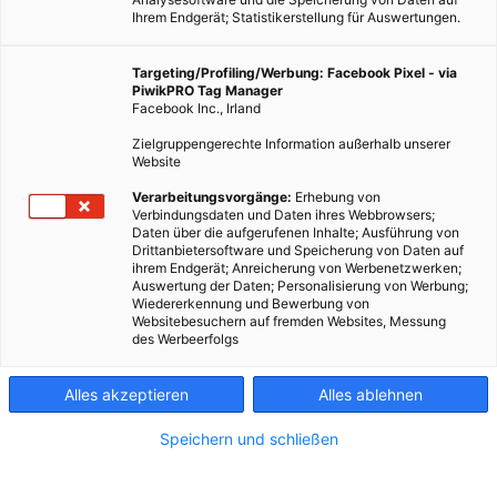
Ihrem Endgerät; Statistikerstellung für Auswertungen.
Targeting/Profiling/Werbung: Facebook Pixel - via
PiwikPRO Tag Manager
Facebook Inc., Irland
Zielgruppengerechte Information außerhalb unserer
Website
Verarbeitungsvorgänge:
Erhebung von
Verbindungsdaten und Daten ihres Webbrowsers;
Daten über die aufgerufenen Inhalte; Ausführung von
Drittanbietersoftware und Speicherung von Daten auf
ihrem Endgerät; Anreicherung von Werbenetzwerken;
Auswertung der Daten; Personalisierung von Werbung;
Wiedererkennung und Bewerbung von
Websitebesuchern auf fremden Websites, Messung
des Werbeerfolgs
Alles akzeptieren
Alles ablehnen
Speichern und schließen
MOBILITÄT