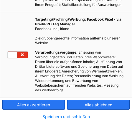
Ihrem Endgerät; Statistikerstellung für Auswertungen.
Targeting/Profiling/Werbung: Facebook Pixel - via
PiwikPRO Tag Manager
Facebook Inc., Irland
Zielgruppengerechte Information außerhalb unserer
Website
Verarbeitungsvorgänge:
Erhebung von
Verbindungsdaten und Daten ihres Webbrowsers;
Daten über die aufgerufenen Inhalte; Ausführung von
Drittanbietersoftware und Speicherung von Daten auf
ihrem Endgerät; Anreicherung von Werbenetzwerken;
Auswertung der Daten; Personalisierung von Werbung;
Wiedererkennung und Bewerbung von
Websitebesuchern auf fremden Websites, Messung
des Werbeerfolgs
Alles akzeptieren
Alles ablehnen
Speichern und schließen
ERNÄHRUNG