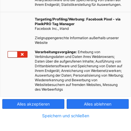
Ihrem Endgerät; Statistikerstellung für Auswertungen.
Targeting/Profiling/Werbung: Facebook Pixel - via
PiwikPRO Tag Manager
Facebook Inc., Irland
Zielgruppengerechte Information außerhalb unserer
Website
Verarbeitungsvorgänge:
Erhebung von
Verbindungsdaten und Daten ihres Webbrowsers;
Daten über die aufgerufenen Inhalte; Ausführung von
Drittanbietersoftware und Speicherung von Daten auf
ihrem Endgerät; Anreicherung von Werbenetzwerken;
Auswertung der Daten; Personalisierung von Werbung;
Wiedererkennung und Bewerbung von
Websitebesuchern auf fremden Websites, Messung
des Werbeerfolgs
Alles akzeptieren
Alles ablehnen
Speichern und schließen
TECH