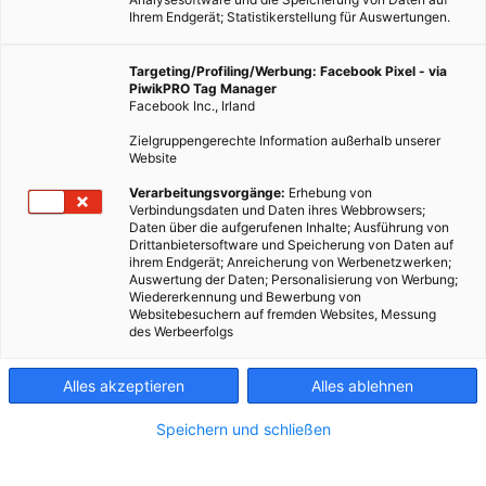
Ihrem Endgerät; Statistikerstellung für Auswertungen.
Targeting/Profiling/Werbung: Facebook Pixel - via
PiwikPRO Tag Manager
Facebook Inc., Irland
Zielgruppengerechte Information außerhalb unserer
Website
Verarbeitungsvorgänge:
Erhebung von
Verbindungsdaten und Daten ihres Webbrowsers;
Daten über die aufgerufenen Inhalte; Ausführung von
Drittanbietersoftware und Speicherung von Daten auf
ihrem Endgerät; Anreicherung von Werbenetzwerken;
Auswertung der Daten; Personalisierung von Werbung;
Wiedererkennung und Bewerbung von
Websitebesuchern auf fremden Websites, Messung
des Werbeerfolgs
Alles akzeptieren
Alles ablehnen
Speichern und schließen
ERNÄHRUNG