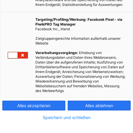
Ihrem Endgerät; Statistikerstellung für Auswertungen.
Targeting/Profiling/Werbung: Facebook Pixel - via
PiwikPRO Tag Manager
Facebook Inc., Irland
Zielgruppengerechte Information außerhalb unserer
Website
Verarbeitungsvorgänge:
Erhebung von
Verbindungsdaten und Daten ihres Webbrowsers;
Daten über die aufgerufenen Inhalte; Ausführung von
Drittanbietersoftware und Speicherung von Daten auf
ihrem Endgerät; Anreicherung von Werbenetzwerken;
Auswertung der Daten; Personalisierung von Werbung;
Wiedererkennung und Bewerbung von
Websitebesuchern auf fremden Websites, Messung
des Werbeerfolgs
Alles akzeptieren
Alles ablehnen
Speichern und schließen
LEBEN