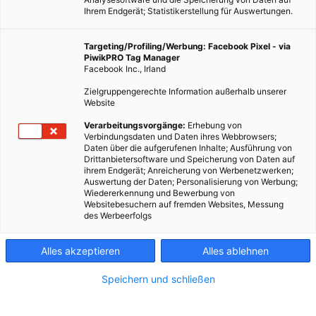
Ihrem Endgerät; Statistikerstellung für Auswertungen.
Targeting/Profiling/Werbung: Facebook Pixel - via
PiwikPRO Tag Manager
Facebook Inc., Irland
Zielgruppengerechte Information außerhalb unserer
Website
Verarbeitungsvorgänge:
Erhebung von
Verbindungsdaten und Daten ihres Webbrowsers;
Daten über die aufgerufenen Inhalte; Ausführung von
Drittanbietersoftware und Speicherung von Daten auf
ihrem Endgerät; Anreicherung von Werbenetzwerken;
Auswertung der Daten; Personalisierung von Werbung;
Wiedererkennung und Bewerbung von
Websitebesuchern auf fremden Websites, Messung
des Werbeerfolgs
Alles akzeptieren
Alles ablehnen
Speichern und schließen
MOBILITÄT