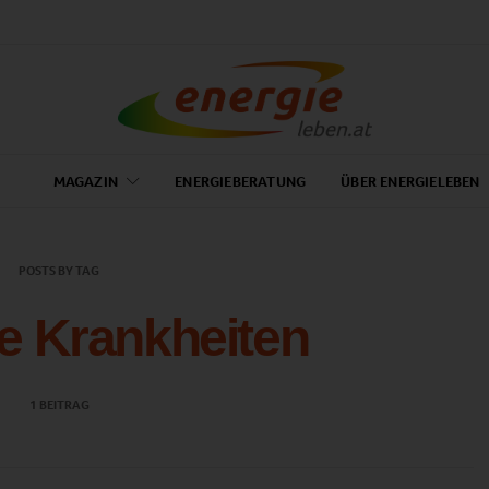
MAGAZIN
ENERGIEBERATUNG
ÜBER ENERGIELEBEN
POSTS BY TAG
e Krankheiten
1 BEITRAG