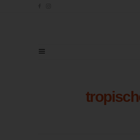
tropisch