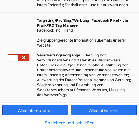
Ihrem Endgerät; Statistikerstellung für Auswertungen.
Targeting/Profiling/Werbung: Facebook Pixel - via
PiwikPRO Tag Manager
Facebook Inc., Irland
Zielgruppengerechte Information außerhalb unserer
Website
Verarbeitungsvorgänge:
Erhebung von
Verbindungsdaten und Daten ihres Webbrowsers;
Daten über die aufgerufenen Inhalte; Ausführung von
Drittanbietersoftware und Speicherung von Daten auf
ihrem Endgerät; Anreicherung von Werbenetzwerken;
Auswertung der Daten; Personalisierung von Werbung;
Wiedererkennung und Bewerbung von
Websitebesuchern auf fremden Websites, Messung
des Werbeerfolgs
Alles akzeptieren
Alles ablehnen
Speichern und schließen
MODE