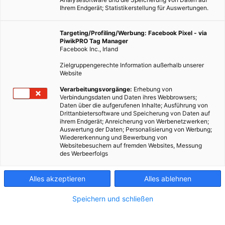
Ihrem Endgerät; Statistikerstellung für Auswertungen.
Targeting/Profiling/Werbung: Facebook Pixel - via
PiwikPRO Tag Manager
Facebook Inc., Irland
Zielgruppengerechte Information außerhalb unserer
Website
Verarbeitungsvorgänge:
Erhebung von
Verbindungsdaten und Daten ihres Webbrowsers;
Daten über die aufgerufenen Inhalte; Ausführung von
Drittanbietersoftware und Speicherung von Daten auf
ihrem Endgerät; Anreicherung von Werbenetzwerken;
Auswertung der Daten; Personalisierung von Werbung;
Wiedererkennung und Bewerbung von
Websitebesuchern auf fremden Websites, Messung
des Werbeerfolgs
Alles akzeptieren
Alles ablehnen
Speichern und schließen
LEBEN