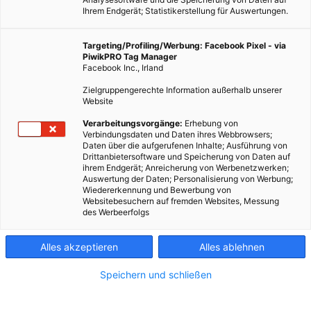
Ihrem Endgerät; Statistikerstellung für Auswertungen.
Targeting/Profiling/Werbung: Facebook Pixel - via
PiwikPRO Tag Manager
Facebook Inc., Irland
Zielgruppengerechte Information außerhalb unserer
Website
Verarbeitungsvorgänge:
Erhebung von
Verbindungsdaten und Daten ihres Webbrowsers;
Daten über die aufgerufenen Inhalte; Ausführung von
Drittanbietersoftware und Speicherung von Daten auf
ihrem Endgerät; Anreicherung von Werbenetzwerken;
Auswertung der Daten; Personalisierung von Werbung;
Wiedererkennung und Bewerbung von
Websitebesuchern auf fremden Websites, Messung
des Werbeerfolgs
Alles akzeptieren
Alles ablehnen
Speichern und schließen