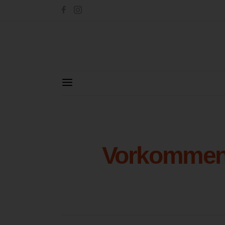
Vorkommen 