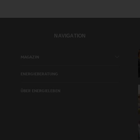
NAVIGATION
MAGAZIN
ENERGIEBERATUNG
ÜBER ENERGIELEBEN