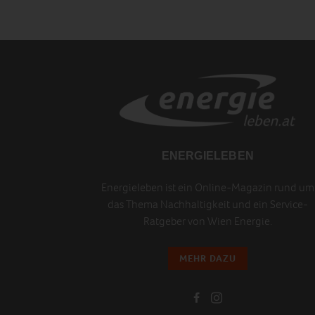
ENERGIELEBEN
Energieleben ist ein Online-Magazin rund um
das Thema Nachhaltigkeit und ein Service-
Ratgeber von Wien Energie.
MEHR DAZU