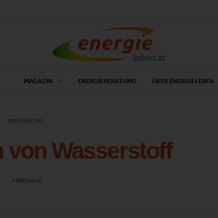
MAGAZIN
ENERGIEBERATUNG
ÜBER ENERGIELEBEN
POSTS BY TAG
von Wasserstoff
4 BEITRÄGE