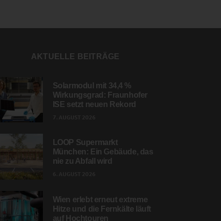
AKTUELLE BEITRÄGE
Solarmodul mit 34,4 %
Wirkungsgrad: Fraunhofer
ISE setzt neuen Rekord
7. AUGUST 2026
LOOP Supermarkt
München: Ein Gebäude, das
nie zu Abfall wird
6. AUGUST 2026
Wien erlebt erneut extreme
Hitze und die Fernkälte läuft
auf Hochtouren