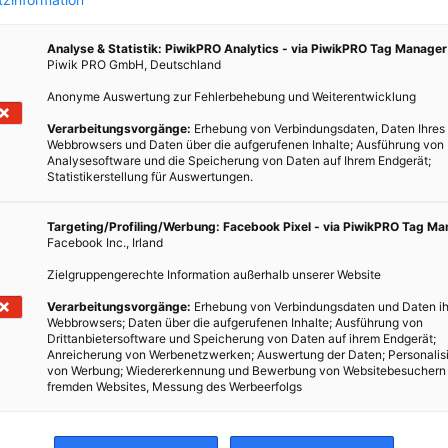
Analyse & Statistik: PiwikPRO Analytics - via PiwikPRO Tag Manager
Piwik PRO GmbH, Deutschland
Anonyme Auswertung zur Fehlerbehebung und Weiterentwicklung
Verarbeitungsvorgänge:
Erhebung von Verbindungsdaten, Daten Ihres
Webbrowsers und Daten über die aufgerufenen Inhalte; Ausführung von
Analysesoftware und die Speicherung von Daten auf Ihrem Endgerät;
Statistikerstellung für Auswertungen.
Targeting/Profiling/Werbung: Facebook Pixel - via PiwikPRO Tag M
Facebook Inc., Irland
Zielgruppengerechte Information außerhalb unserer Website
Verarbeitungsvorgänge:
Erhebung von Verbindungsdaten und Daten ih
Webbrowsers; Daten über die aufgerufenen Inhalte; Ausführung von
Drittanbietersoftware und Speicherung von Daten auf ihrem Endgerät;
Anreicherung von Werbenetzwerken; Auswertung der Daten; Personalis
von Werbung; Wiedererkennung und Bewerbung von Websitebesuchern
fremden Websites, Messung des Werbeerfolgs