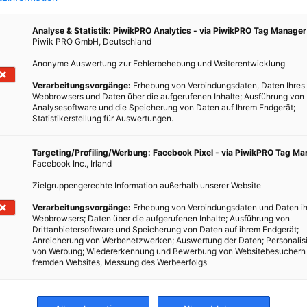
Analyse & Statistik: PiwikPRO Analytics - via PiwikPRO Tag Manager
Piwik PRO GmbH, Deutschland
Anonyme Auswertung zur Fehlerbehebung und Weiterentwicklung
Verarbeitungsvorgänge:
Erhebung von Verbindungsdaten, Daten Ihres
Webbrowsers und Daten über die aufgerufenen Inhalte; Ausführung von
Analysesoftware und die Speicherung von Daten auf Ihrem Endgerät;
Statistikerstellung für Auswertungen.
Targeting/Profiling/Werbung: Facebook Pixel - via PiwikPRO Tag M
Facebook Inc., Irland
Zielgruppengerechte Information außerhalb unserer Website
Verarbeitungsvorgänge:
Erhebung von Verbindungsdaten und Daten ih
Webbrowsers; Daten über die aufgerufenen Inhalte; Ausführung von
Drittanbietersoftware und Speicherung von Daten auf ihrem Endgerät;
Anreicherung von Werbenetzwerken; Auswertung der Daten; Personalis
von Werbung; Wiedererkennung und Bewerbung von Websitebesuchern
fremden Websites, Messung des Werbeerfolgs