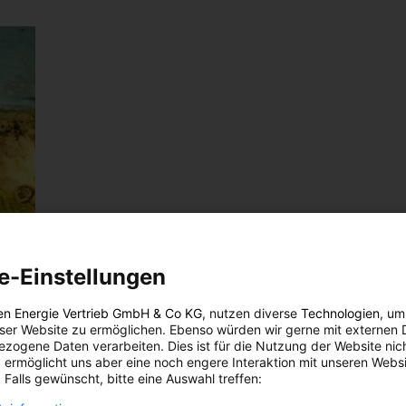
e-Einstellungen
en Energie Vertrieb GmbH & Co KG
, nutzen diverse
Technologien
, um
eser Website zu ermöglichen. Ebenso würden wir gerne mit externen 
zogene Daten verarbeiten. Dies ist für die Nutzung der Website nic
 ermöglicht uns aber eine noch engere Interaktion mit unseren Websi
 Falls gewünscht, bitte eine Auswahl treffen: