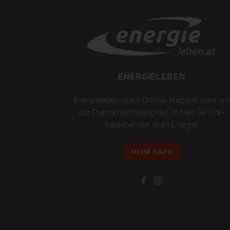
ENERGIELEBEN
Energieleben ist ein Online-Magazin rund um
das Thema Nachhaltigkeit und ein Service-
Ratgeber von Wien Energie.
MEHR DAZU