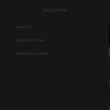
NAVIGATION
MAGAZIN
ENERGIEBERATUNG
ÜBER ENERGIELEBEN