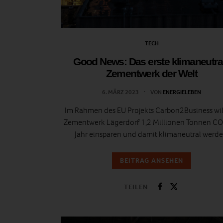
TECH
Good News: Das erste klimaneutra
Zementwerk der Welt
6. MÄRZ 2023
VON
ENERGIELEBEN
Im Rahmen des EU Projekts Carbon2Business wil
Zementwerk Lägerdorf 1,2 Millionen Tonnen CO
Jahr einsparen und damit klimaneutral werde
BEITRAG ANSEHEN
TEILEN