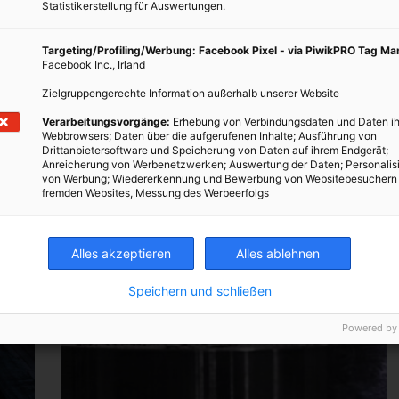
Statistikerstellung für Auswertungen.
Targeting/Profiling/Werbung: Facebook Pixel - via PiwikPRO Tag M
Facebook Inc., Irland
Zielgruppengerechte Information außerhalb unserer Website
Verarbeitungsvorgänge:
Erhebung von Verbindungsdaten und Daten ih
Webbrowsers; Daten über die aufgerufenen Inhalte; Ausführung von
Drittanbietersoftware und Speicherung von Daten auf ihrem Endgerät;
Anreicherung von Werbenetzwerken; Auswertung der Daten; Personalis
von Werbung; Wiedererkennung und Bewerbung von Websitebesuchern
fremden Websites, Messung des Werbeerfolgs
Alles akzeptieren
Alles ablehnen
Speichern und schließen
Powered by