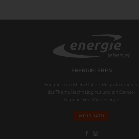
ENERGIELEBEN
Energieleben ist ein Online-Magazin rund um
das Thema Nachhaltigkeit und ein Service-
Ratgeber von Wien Energie.
MEHR DAZU