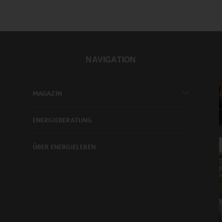
der
Beiträge
NAVIGATION
MAGAZIN
ENERGIEBERATUNG
ÜBER ENERGIELEBEN