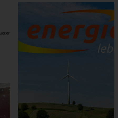
Zucker