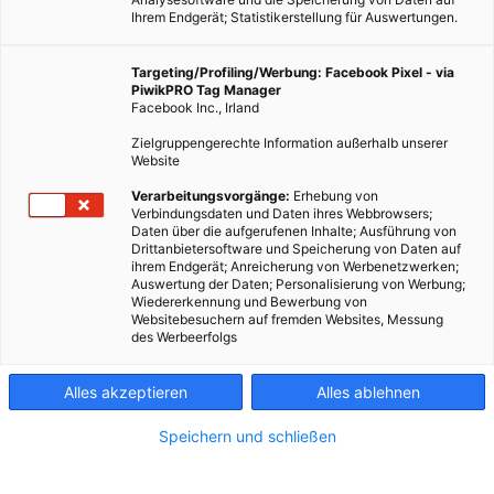
Ihrem Endgerät; Statistikerstellung für Auswertungen.
Targeting/Profiling/Werbung: Facebook Pixel - via
PiwikPRO Tag Manager
Facebook Inc., Irland
Zielgruppengerechte Information außerhalb unserer
Website
Verarbeitungsvorgänge:
Erhebung von
Verbindungsdaten und Daten ihres Webbrowsers;
Daten über die aufgerufenen Inhalte; Ausführung von
Drittanbietersoftware und Speicherung von Daten auf
ihrem Endgerät; Anreicherung von Werbenetzwerken;
Auswertung der Daten; Personalisierung von Werbung;
Wiedererkennung und Bewerbung von
Websitebesuchern auf fremden Websites, Messung
des Werbeerfolgs
Alles akzeptieren
Alles ablehnen
Speichern und schließen
LEBEN