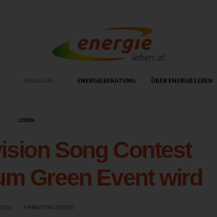
MAGAZIN
ENERGIEBERATUNG
ÜBER ENERGIELEBEN
LEBEN
ision Song Contest
um Green Event wird
 2026
3 MINUTEN LESEZEIT