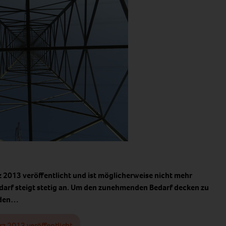
z 2013 veröffentlicht und ist möglicherweise nicht mehr
darf steigt stetig an. Um den zunehmenden Bedarf decken zu
nden…
rz 2013 veröffentlicht