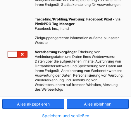
Ihrem Endgerät; Statistikerstellung für Auswertungen.
Targeting/Profiling/Werbung: Facebook Pixel - via
PiwikPRO Tag Manager
Facebook Inc., Irland
Zielgruppengerechte Information außerhalb unserer
Website
Verarbeitungsvorgänge:
Erhebung von
Verbindungsdaten und Daten ihres Webbrowsers;
Daten über die aufgerufenen Inhalte; Ausführung von
Drittanbietersoftware und Speicherung von Daten auf
ihrem Endgerät; Anreicherung von Werbenetzwerken;
Auswertung der Daten; Personalisierung von Werbung;
Wiedererkennung und Bewerbung von
Websitebesuchern auf fremden Websites, Messung
des Werbeerfolgs
Alles akzeptieren
Alles ablehnen
Speichern und schließen