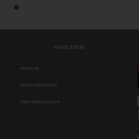
NAVIGATION
MAGAZIN
ENERGIEBERATUNG
ÜBER ENERGIELEBEN