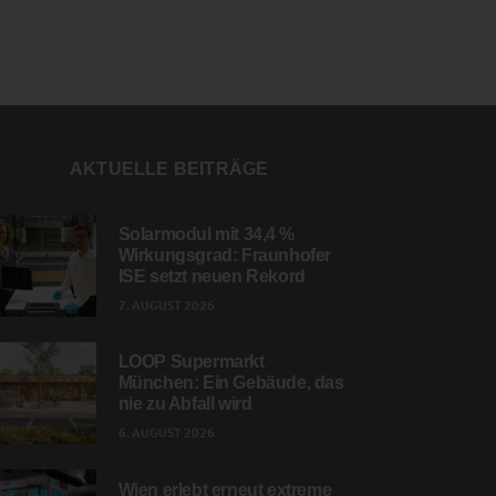
AKTUELLE BEITRÄGE
Solarmodul mit 34,4 %
Wirkungsgrad: Fraunhofer
ISE setzt neuen Rekord
7. AUGUST 2026
LOOP Supermarkt
München: Ein Gebäude, das
nie zu Abfall wird
6. AUGUST 2026
Wien erlebt erneut extreme