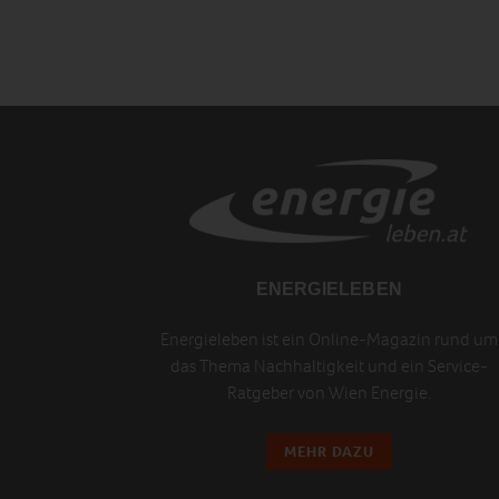
ENERGIELEBEN
Energieleben ist ein Online-Magazin rund um
das Thema Nachhaltigkeit und ein Service-
Ratgeber von Wien Energie.
MEHR DAZU