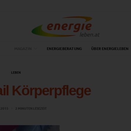
MAGAZIN
ENERGIEBERATUNG
ÜBER ENERGIELEBEN
LEBEN
ail Körperpflege
 2015
2 MINUTEN LESEZEIT