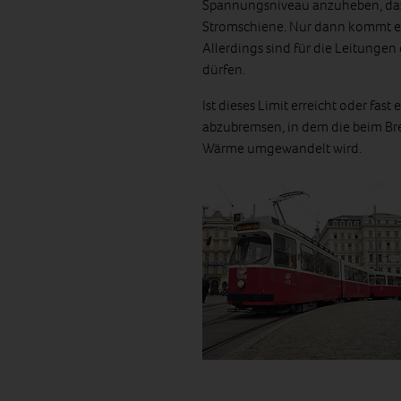
Spannungsniveau anzuheben, das 
Stromschiene. Nur dann kommt es 
Allerdings sind für die Leitungen
dürfen.
Ist dieses Limit erreicht oder fast
abzubremsen, in dem die beim Br
Wärme umgewandelt wird.