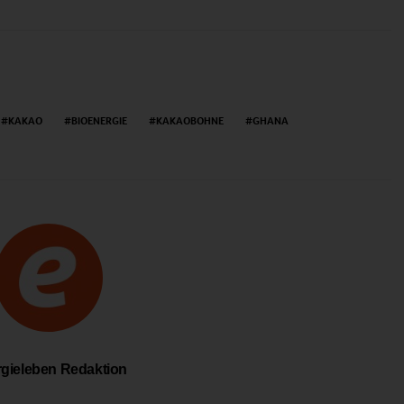
KAKAO
BIOENERGIE
KAKAOBOHNE
GHANA
gieleben Redaktion