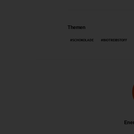
Themen
SCHOKOLADE
BIOTREIBSTOFF
Ener