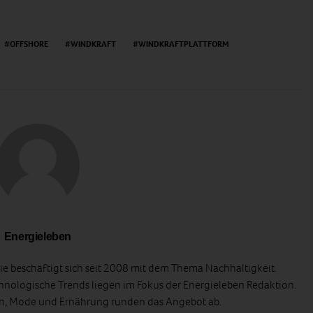
OFFSHORE
WINDKRAFT
WINDKRAFTPLATTFORM
Energieleben
e beschäftigt sich seit 2008 mit dem Thema Nachhaltigkeit.
hnologische Trends liegen im Fokus der Energieleben Redaktion.
en, Mode und Ernährung runden das Angebot ab.