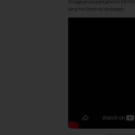
Anlage produziert jährlich 54 Mi
lang mit Strom zu versorgen.