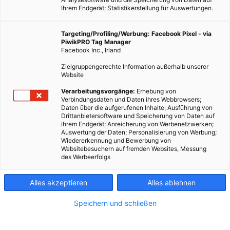
Ihrem Endgerät; Statistikerstellung für Auswertungen.
Targeting/Profiling/Werbung: Facebook Pixel - via
PiwikPRO Tag Manager
Facebook Inc., Irland
Zielgruppengerechte Information außerhalb unserer
Website
Verarbeitungsvorgänge:
Erhebung von
Verbindungsdaten und Daten ihres Webbrowsers;
Daten über die aufgerufenen Inhalte; Ausführung von
Drittanbietersoftware und Speicherung von Daten auf
ihrem Endgerät; Anreicherung von Werbenetzwerken;
Auswertung der Daten; Personalisierung von Werbung;
Wiedererkennung und Bewerbung von
Websitebesuchern auf fremden Websites, Messung
des Werbeerfolgs
Alles akzeptieren
Alles ablehnen
Speichern und schließen
GARTEN