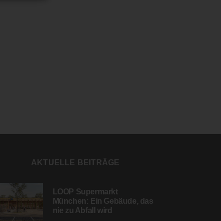
AKTUELLE BEITRÄGE
LOOP Supermarkt
München: Ein Gebäude, das
nie zu Abfall wird