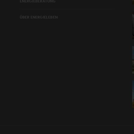
ENERGIEBERATUNG
ÜBER ENERGIELEBEN