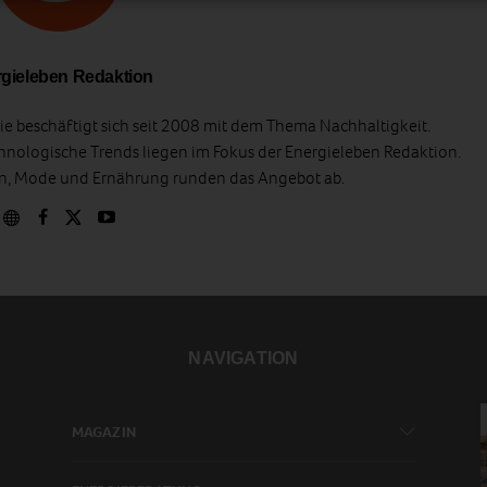
gieleben Redaktion
e beschäftigt sich seit 2008 mit dem Thema Nachhaltigkeit.
hnologische Trends liegen im Fokus der Energieleben Redaktion.
en, Mode und Ernährung runden das Angebot ab.
NAVIGATION
MAGAZIN