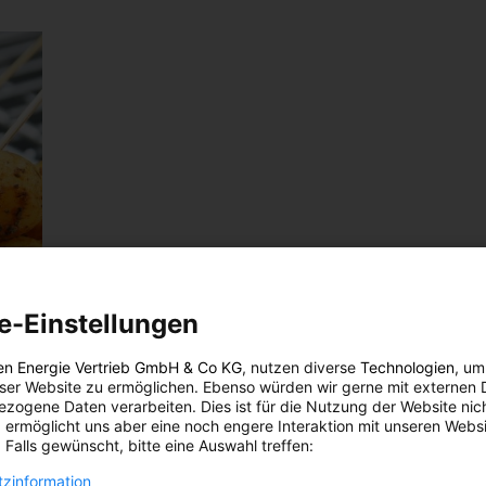
e-Einstellungen
en Energie Vertrieb GmbH & Co KG
, nutzen diverse
Technologien
, um
eser Website zu ermöglichen. Ebenso würden wir gerne mit externen 
zogene Daten verarbeiten. Dies ist für die Nutzung der Website nic
 ermöglicht uns aber eine noch engere Interaktion mit unseren Websi
 Falls gewünscht, bitte eine Auswahl treffen:
zinformation