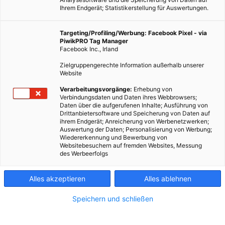
Ihrem Endgerät; Statistikerstellung für Auswertungen.
Targeting/Profiling/Werbung: Facebook Pixel - via
PiwikPRO Tag Manager
Facebook Inc., Irland
Zielgruppengerechte Information außerhalb unserer
Website
Verarbeitungsvorgänge:
Erhebung von
Verbindungsdaten und Daten ihres Webbrowsers;
Daten über die aufgerufenen Inhalte; Ausführung von
Drittanbietersoftware und Speicherung von Daten auf
ihrem Endgerät; Anreicherung von Werbenetzwerken;
Auswertung der Daten; Personalisierung von Werbung;
Wiedererkennung und Bewerbung von
Websitebesuchern auf fremden Websites, Messung
des Werbeerfolgs
Alles akzeptieren
Alles ablehnen
Speichern und schließen
LEBEN